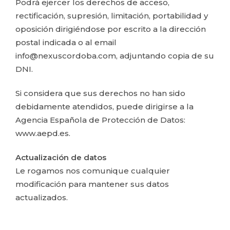
Podrá ejercer los derechos de acceso,
rectificación, supresión, limitación, portabilidad y
oposición dirigiéndose por escrito a la dirección
postal indicada o al email
info@nexuscordoba.com, adjuntando copia de su
DNI.
Si considera que sus derechos no han sido
debidamente atendidos, puede dirigirse a la
Agencia Española de Protección de Datos:
www.aepd.es.
Actualización de datos
Le rogamos nos comunique cualquier
modificación para mantener sus datos
actualizados.