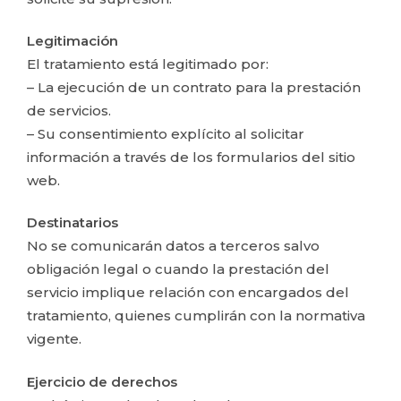
Legitimación
El tratamiento está legitimado por:
– La ejecución de un contrato para la prestación
de servicios.
– Su consentimiento explícito al solicitar
información a través de los formularios del sitio
web.
Destinatarios
No se comunicarán datos a terceros salvo
obligación legal o cuando la prestación del
servicio implique relación con encargados del
tratamiento, quienes cumplirán con la normativa
vigente.
Ejercicio de derechos