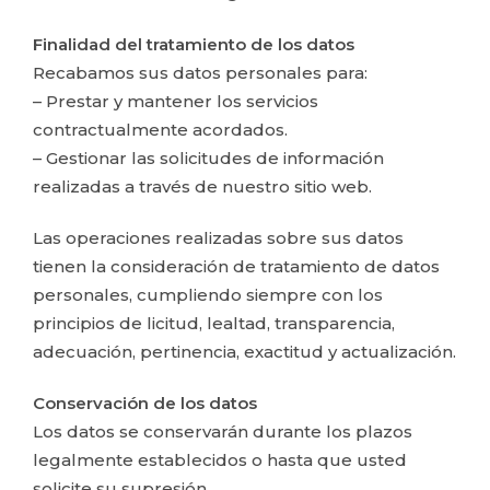
Finalidad del tratamiento de los datos
Recabamos sus datos personales para:
– Prestar y mantener los servicios
contractualmente acordados.
– Gestionar las solicitudes de información
realizadas a través de nuestro sitio web.
Las operaciones realizadas sobre sus datos
tienen la consideración de tratamiento de datos
personales, cumpliendo siempre con los
principios de licitud, lealtad, transparencia,
adecuación, pertinencia, exactitud y actualización.
Conservación de los datos
Los datos se conservarán durante los plazos
legalmente establecidos o hasta que usted
solicite su supresión.